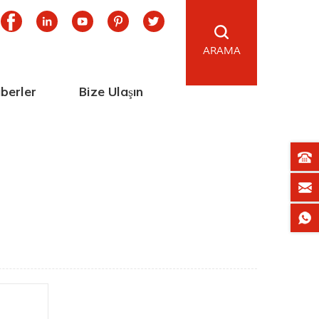
ARAMA
berler
Bize Ulaşın