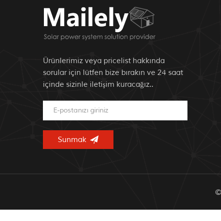
Ürünlerimiz veya pricelist hakkında
sorular için lütfen bize bırakın ve 24 saat
içinde sizinle iletişim kuracağız..
©