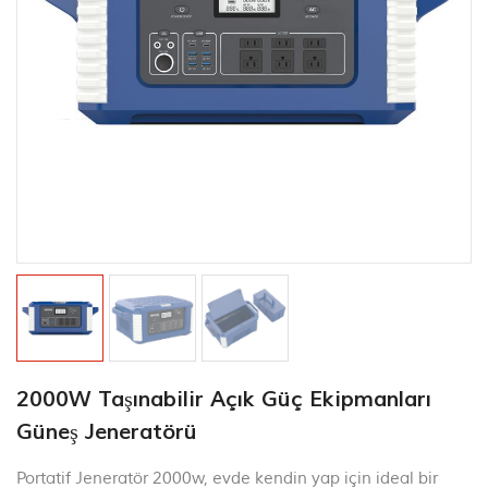
2000W Taşınabilir Açık Güç Ekipmanları
Güneş Jeneratörü
Portatif Jeneratör 2000w, evde kendin yap için ideal bir