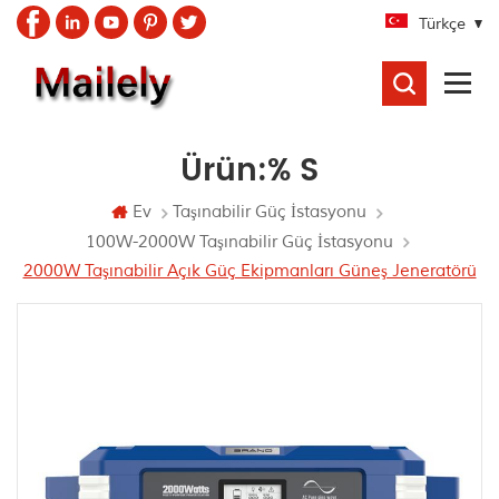
Türkçe
ARAMA
Ürün:% S
Ev
Taşınabilir Güç İstasyonu
100W-2000W Taşınabilir Güç İstasyonu
2000W Taşınabilir Açık Güç Ekipmanları Güneş Jeneratörü