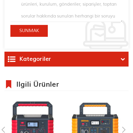
Kategoriler
Ilgili Ürünler