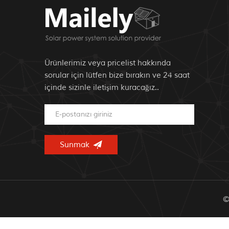
Ürünlerimiz veya pricelist hakkında
sorular için lütfen bize bırakın ve 24 saat
içinde sizinle iletişim kuracağız..
©