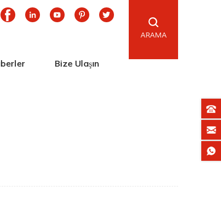
ARAMA
berler
Bize Ulaşın