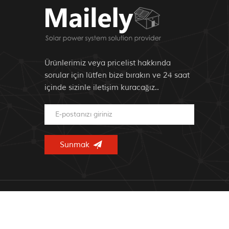
Ürünlerimiz veya pricelist hakkında
sorular için lütfen bize bırakın ve 24 saat
içinde sizinle iletişim kuracağız..
©